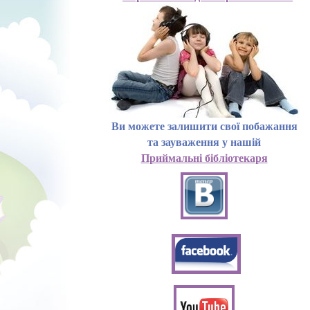
Ви можете залишити свої побажання
та зауваження у нашій
Приймальні бібліотекаря